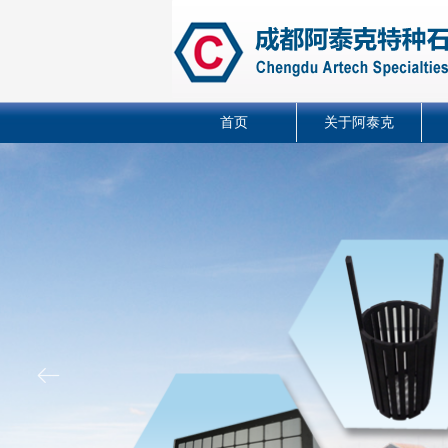
首页
关于阿泰克
ꂃ