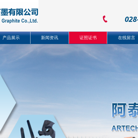
028
产品展示
新闻资讯
证照证书
在线留言