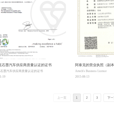
克石墨汽车供应商质量认证的证书
阿泰克的营业执照（副
克石墨汽车供应商质量认证的证书
Artech's Business Licence
1-19
2015-08-13
上一页
1
2
3
下一