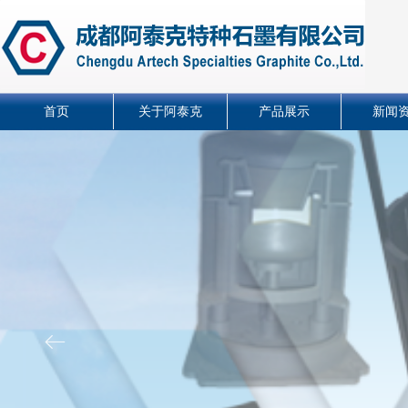
首页
关于阿泰克
产品展示
新闻
ꂃ