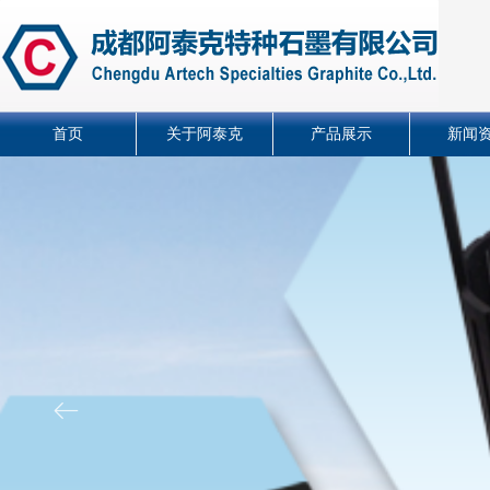
首页
关于阿泰克
产品展示
新闻
ꂃ