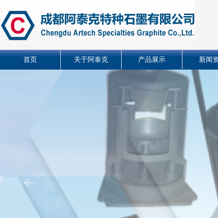
首页
关于阿泰克
产品展示
新闻
ꂃ