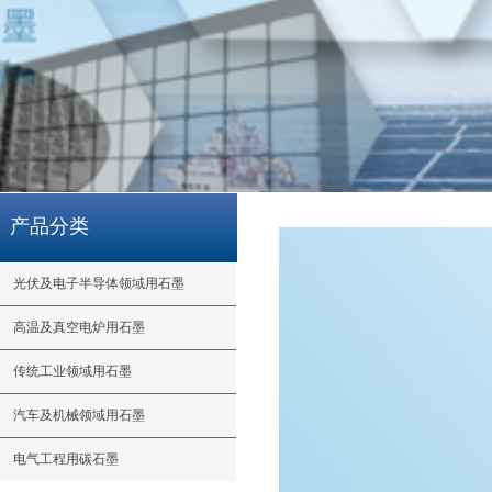
产品分类
光伏及电子半导体领域用石墨
高温及真空电炉用石墨
传统工业领域用石墨
汽车及机械领域用石墨
电气工程用碳石墨