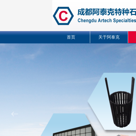
首页
关于阿泰克
ꂃ