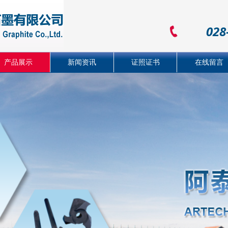
028
产品展示
新闻资讯
证照证书
在线留言